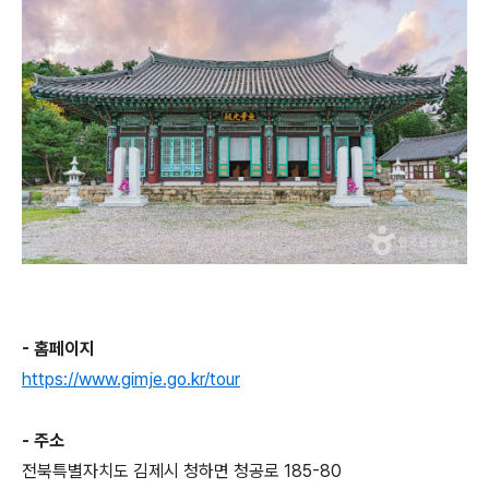
- 홈페이지
https://www.gimje.go.kr/tour
- 주소
전북특별자치도 김제시 청하면 청공로 185-80