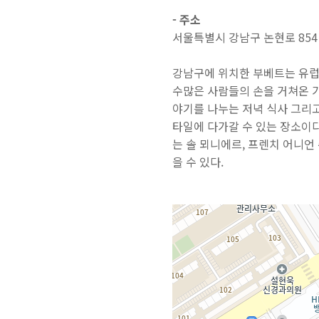
- 주소
서울특별시 강남구 논현로 854
강남구에 위치한 부베트는 유럽
수많은 사람들의 손을 거쳐온 가
야기를 나누는 저녁 식사 그리고
타일에 다가갈 수 있는 장소이다
는 솔 뫼니에르, 프렌치 어니언
을 수 있다.