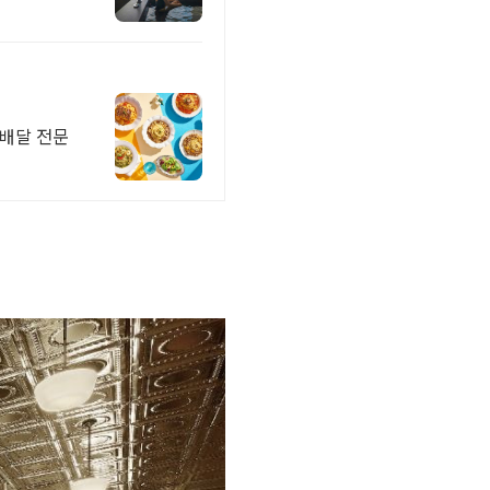
 배달 전문