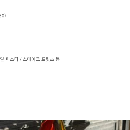
30)
일 파스타 / 스테이크 프릿츠 등