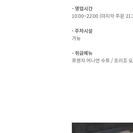
- 영업시간
10:00~22:00 (마지막 주문 21:
- 주차시설
가능
- 취급메뉴
프렌치 어니언 수프 / 초리조 오