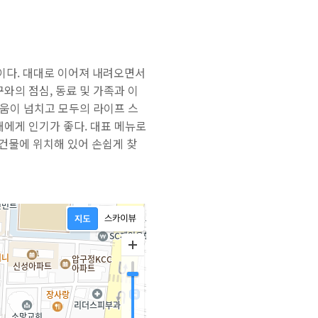
이다. 대대로 이어져 내려오면서
와의 점심, 동료 및 가족과 이
거움이 넘치고 모두의 라이프 스
대에게 인기가 좋다. 대표 메뉴로
 건물에 위치해 있어 손쉽게 찾