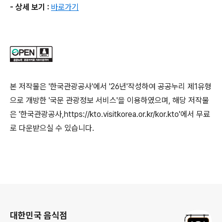
- 상세 보기 :
바로가기
본 저작물은 '한국관광공사'에서 '26년'작성하여 공공누리 제1유형
으로 개방한 '국문 관광정보 서비스'을 이용하였으며, 해당 저작물
은 '한국관광공사,https://kto.visitkorea.or.kr/kor.kto'에서 무료
로 다운받으실 수 있습니다.
로그 정보
대한민국 음식점