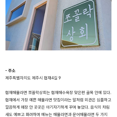
- 주소
제주특별자치도 제주시 협재4길 9
협재해물라면 쪼꼴락상회는 협재해수욕장 맞은편 골목 안에 있다.
협재에서 가장 예쁜 해물라면 맛집이라는 말처럼 외관은 심플하고
깔끔하게 매장 안 곳곳은 아기자기하게 꾸며 놓았다. 음식의 차림
새도 예쁘고 화려하며 메뉴는 해물라면과 문어해물라면 두 가지