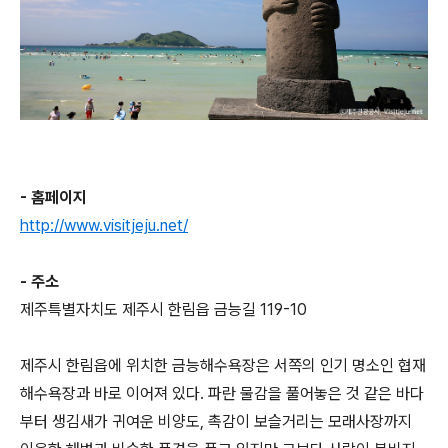
- 홈페이지
http://www.visitjeju.net/
- 주소
제주특별자치도 제주시 한림읍 금능길 119-10
제주시 한림읍에 위치한 금능해수욕장은 서쪽의 인기 명소인 협재
해수욕장과 바로 이어져 있다. 파란 물감을 풀어놓은 것 같은 바다
부터 생김새가 귀여운 비양도, 촉감이 보슬거리는 모래사장까지