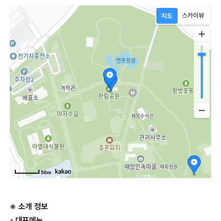
50m
※ 소개 정보
- 대표메뉴