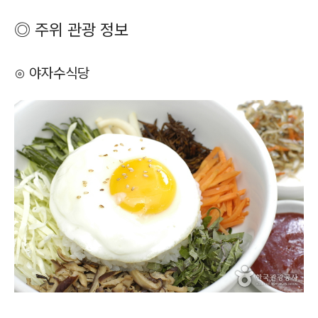
◎ 주위 관광 정보
⊙ 야자수식당