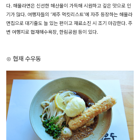
다. 해물라면은 신선한 해산물이 가득해 시원하고 깊은 맛으로 인
기가 많다. 여행자들의 ‘제주 먹킷리스트’에 자주 등장하는 해물라
면집으로 대기줄도 늘 있는 편이고 재료소진 시 조기 마감한다. 주
변 여행지로 협재해수욕장, 한림공원 등이 있다.
⊙ 협재 수우동