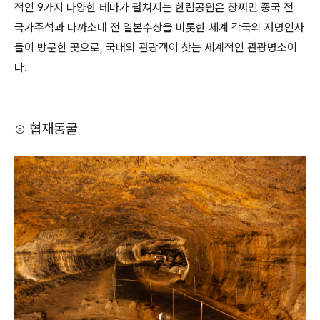
적인 9가지 다양한 테마가 펼쳐지는 한림공원은 장쩌민 중국 전
국가주석과 나까소네 전 일본수상을 비롯한 세계 각국의 저명인사
들이 방문한 곳으로, 국내외 관광객이 찾는 세계적인 관광명소이
다.
⊙ 협재동굴