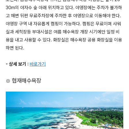
30m의 야자수 숲 아래 위치하고 있다. 야영장에는 주차가 불가하
고 해변 뒤편 무료주차장에 주차한 후 야영장으로 이동해야 한다.
야영장 구역 내 자유롭게 캠핑이 가능하다. 캠핑은 무료이며 샤워
실과 세척장등 부대시설은 여름 해수욕장 개장 시기에만 일정 비
용을 내고 사용할 수 있다. 화장실은 해수욕장 공용 화장실을 이용
하면 된다.
- 상세 보기 :
바로가기
⊙ 협재해수욕장